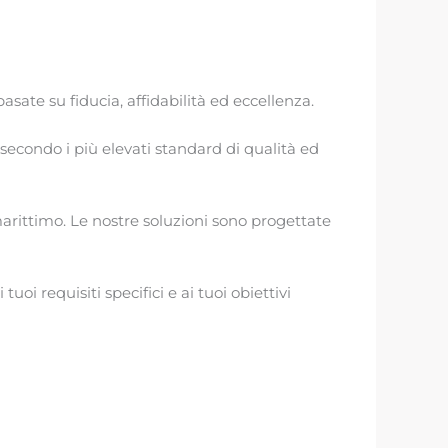
asate su fiducia, affidabilità ed eccellenza.
 secondo i più elevati standard di qualità ed
arittimo. Le nostre soluzioni sono progettate
uoi requisiti specifici e ai tuoi obiettivi