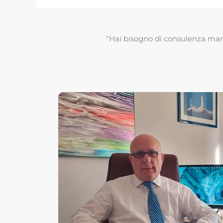
“Hai bisogno di consulenza mari