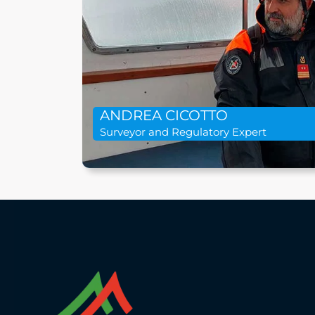
ANDREA CICOTTO
Surveyor and Regulatory Expert