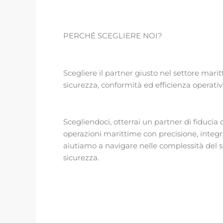
PERCHÉ SCEGLIERE NOI?
Scegliere il partner giusto nel settore mar
sicurezza, conformità ed efficienza operativ
Scegliendoci, otterrai un partner di fiducia
operazioni marittime con precisione, integr
aiutiamo a navigare nelle complessità del s
sicurezza.