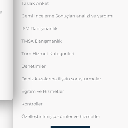
Taslak Anket
e
Gemi İnceleme Sonuçları analizi ve yardımı
ISM Danışmanlık
TMSA Danışmanlık
Tüm Hizmet Kategorileri
Denetimler
Deniz kazalarına ilişkin soruşturmalar
Eğitim ve Hizmetler
Kontroller
Özelleştirilmiş çözümler ve hizmetler