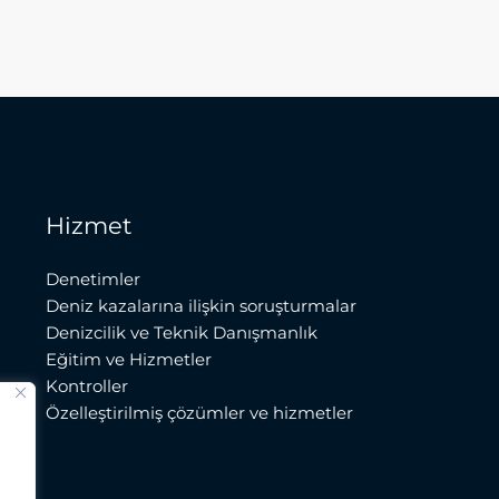
Hizmet
Denetimler
Deniz kazalarına ilişkin soruşturmalar
Denizcilik ve Teknik Danışmanlık
Eğitim ve Hizmetler
Kontroller
Özelleştirilmiş çözümler ve hizmetler