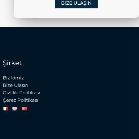
BIZE ULAŞIN
Şirket
Biz kimiz
Bize Ulaşın
Gizlilik Politikası
Çerez Politikası