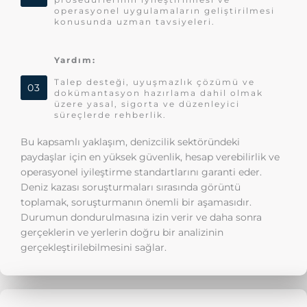
operasyonel uygulamaların geliştirilmesi
konusunda uzman tavsiyeleri.
Yardım:
Talep desteği, uyuşmazlık çözümü ve
03
dokümantasyon hazırlama dahil olmak
üzere yasal, sigorta ve düzenleyici
süreçlerde rehberlik.
Bu kapsamlı yaklaşım, denizcilik sektöründeki
paydaşlar için en yüksek güvenlik, hesap verebilirlik ve
operasyonel iyileştirme standartlarını garanti eder.
Deniz kazası soruşturmaları sırasında görüntü
toplamak, soruşturmanın önemli bir aşamasıdır.
Durumun dondurulmasına izin verir ve daha sonra
gerçeklerin ve yerlerin doğru bir analizinin
gerçekleştirilebilmesini sağlar.