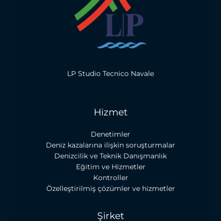
LP Studio Tecnico Navale
Hizmet
Denetimler
Deniz kazalarına ilişkin soruşturmalar
Denizcilik ve Teknik Danışmanlık
Eğitim ve Hizmetler
Kontroller
Özelleştirilmiş çözümler ve hizmetler
Şirket