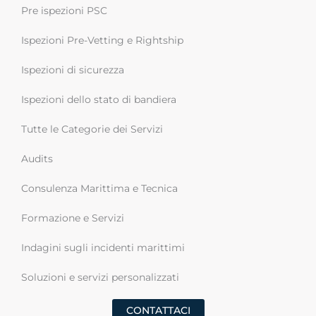
Pre ispezioni PSC
Ispezioni Pre-Vetting e Rightship
Ispezioni di sicurezza
Ispezioni dello stato di bandiera
Tutte le Categorie dei Servizi
Audits
Consulenza Marittima e Tecnica
Formazione e Servizi
Indagini sugli incidenti marittimi
Soluzioni e servizi personalizzati
CONTATTACI