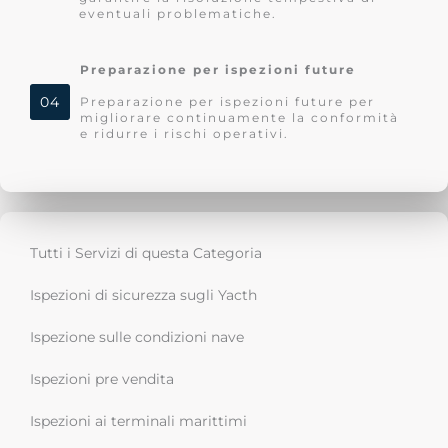
eventuali problematiche.
Preparazione per ispezioni future
04
Preparazione per ispezioni future per
migliorare continuamente la conformità
e ridurre i rischi operativi.
Tutti i Servizi di questa Categoria
Ispezioni di sicurezza sugli Yacth
Ispezione sulle condizioni nave
Ispezioni pre vendita
Ispezioni ai terminali marittimi