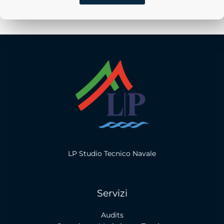
LP Studio Tecnico Navale
Servizi
Audits