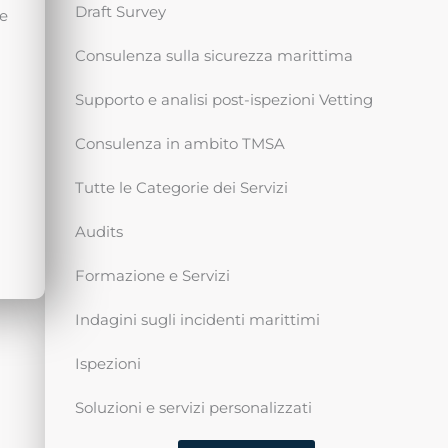
Draft Survey
le
Consulenza sulla sicurezza marittima
Supporto e analisi post-ispezioni Vetting
Consulenza in ambito TMSA
Tutte le Categorie dei Servizi
Audits
Formazione e Servizi
Indagini sugli incidenti marittimi
Ispezioni
Soluzioni e servizi personalizzati