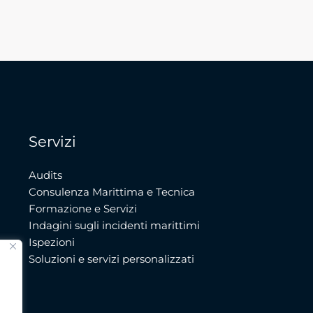
Servizi
Audits
Consulenza Marittima e Tecnica
Formazione e Servizi
Indagini sugli incidenti marittimi
Ispezioni
Soluzioni e servizi personalizzati