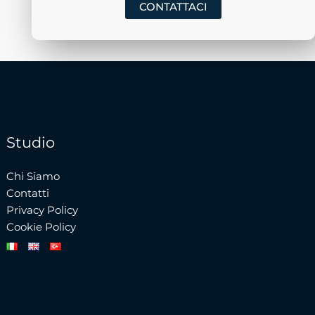
CONTATTACI
Studio
Chi Siamo
Contatti
Privacy Policy
Cookie Policy