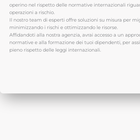
operino nel rispetto delle normative internazionali rigua
operazioni a rischio.
Il nostro team di esperti offre soluzioni su misura per mig
minimizzando i rischi e ottimizzando le risorse.
Affidandoti alla nostra agenzia, avrai accesso a un appr
normative e alla formazione dei tuoi dipendenti, per ass
pieno rispetto delle leggi internazionali.